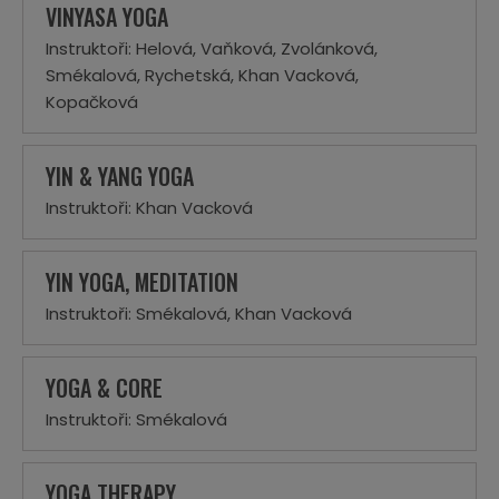
VINYASA YOGA
Instruktoři: Helová, Vaňková, Zvolánková,
Smékalová, Rychetská, Khan Vacková,
Kopačková
YIN & YANG YOGA
Instruktoři: Khan Vacková
YIN YOGA, MEDITATION
Instruktoři: Smékalová, Khan Vacková
YOGA & CORE
Instruktoři: Smékalová
YOGA THERAPY