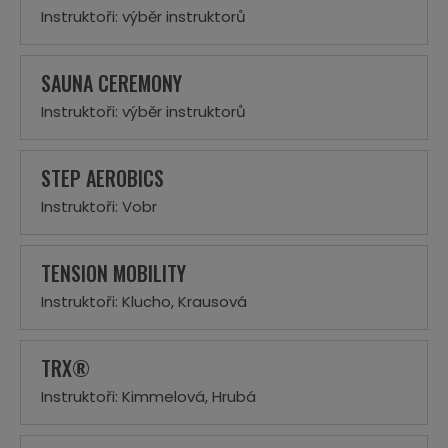
Instruktoři: výběr instruktorů
SAUNA CEREMONY
Instruktoři: výběr instruktorů
STEP AEROBICS
Instruktoři: Vobr
TENSION MOBILITY
Instruktoři: Klucho, Krausová
TRX®
Instruktoři: Kimmelová, Hrubá