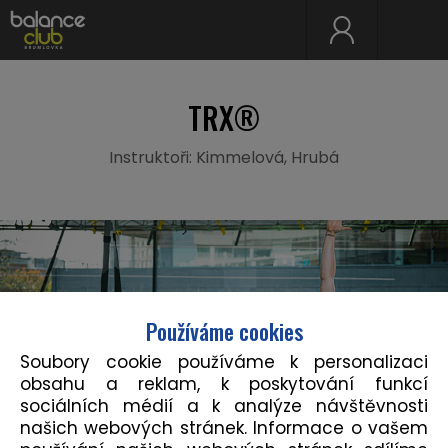
TRX®
Instruktoři: Kimmelová, Hrubá
Používáme cookies
Soubory cookie používáme k personalizaci
obsahu a reklam, k poskytování funkcí
sociálních médií a k analýze návštěvnosti
našich webových stránek. Informace o vašem