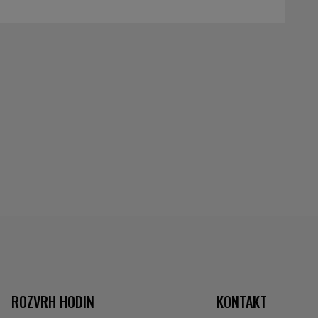
ROZVRH HODIN
KONTAKT