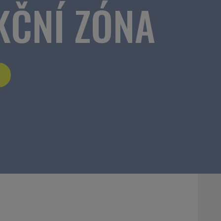
KČNÍ ZÓNA