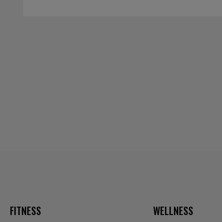
FITNESS
WELLNESS