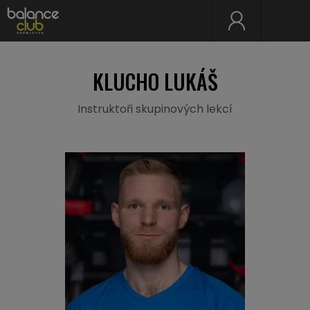
KLUCHO LUKÁŠ
Instruktoři skupinových lekcí