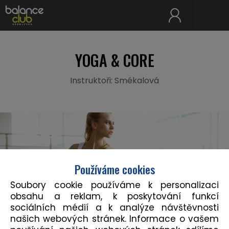
YOGA & CORE
Instruktoři: Smékalová
Používáme cookies
Soubory cookie používáme k personalizaci
obsahu a reklam, k poskytování funkcí
sociálních médií a k analýze návštěvnosti
našich webových stránek. Informace o vašem