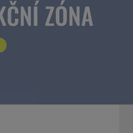
KČNÍ ZÓNA