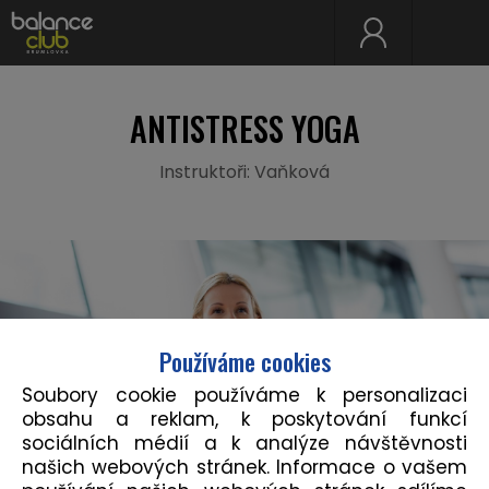
ANTISTRESS YOGA
Instruktoři: Vaňková
Používáme cookies
Soubory cookie používáme k personalizaci
obsahu a reklam, k poskytování funkcí
sociálních médií a k analýze návštěvnosti
našich webových stránek. Informace o vašem