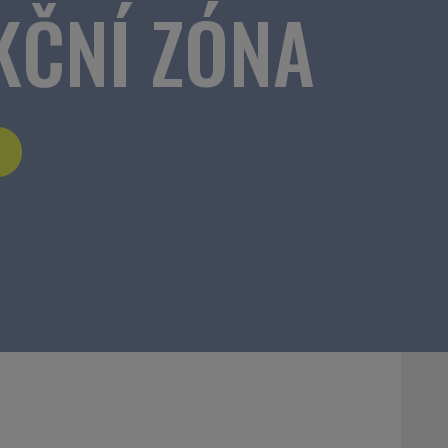
KČNÍ ZÓNA