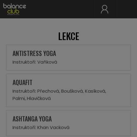
LEKCE
ANTISTRESS YOGA
Instruktoři: Vaňková
AQUAFIT
Instruktoři: Přechová, Boušková, Kasíková,
Palmi, Hlavičková
ASHTANGA YOGA
Instruktoři: Khan Vacková