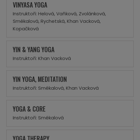
VINYASA YOGA
Instruktoři: Helová, Vaňková, Zvolánková,
Smékalová, Rychetská, Khan Vacková,
Kopačková
YIN & YANG YOGA
Instruktoři: Khan Vacková
YIN YOGA, MEDITATION
Instruktoři: Smékalová, Khan Vacková
YOGA & CORE
Instruktoři: Smékalová
YOGA THERAPY