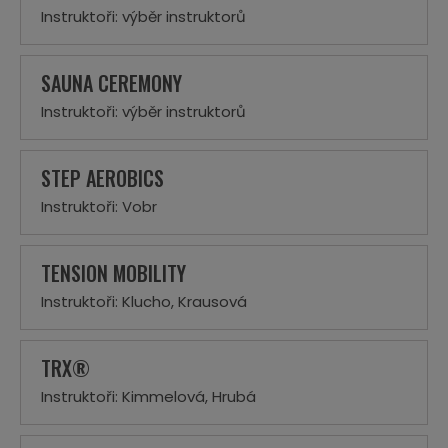
Instruktoři: výběr instruktorů
SAUNA CEREMONY
Instruktoři: výběr instruktorů
STEP AEROBICS
Instruktoři: Vobr
TENSION MOBILITY
Instruktoři: Klucho, Krausová
TRX®
Instruktoři: Kimmelová, Hrubá