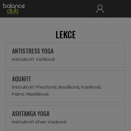
LEKCE
ANTISTRESS YOGA
Instruktoři: Vaňková
AQUAFIT
Instruktoři: Přechová, Boušková, Kasíková,
Palmi, Hlavičková
ASHTANGA YOGA
Instruktoři: Khan Vacková