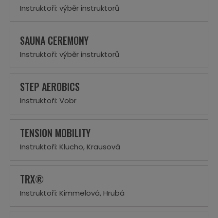
Instruktoři: výběr instruktorů
SAUNA CEREMONY
Instruktoři: výběr instruktorů
STEP AEROBICS
Instruktoři: Vobr
TENSION MOBILITY
Instruktoři: Klucho, Krausová
TRX®
Instruktoři: Kimmelová, Hrubá