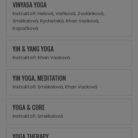
VINYASA YOGA
Instruktoři: Helová, Vaňková, Zvolánková,
Smékalová, Rychetská, Khan Vacková,
Kopačková
YIN & YANG YOGA
Instruktoři: Khan Vacková
YIN YOGA, MEDITATION
Instruktoři: Smékalová, Khan Vacková
YOGA & CORE
Instruktoři: Smékalová
YOGA THERAPY